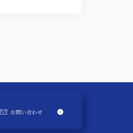
お問い合わせ