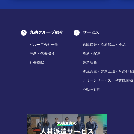
丸徳グループ紹介
サービス
グループ会社一覧
倉庫保管・流通加工・検品
理念・代表挨拶
輸送・配送
社会貢献
製造請負
物流倉庫・製造工場・その他派
クリーンサービス・産業廃棄物
不動産管理