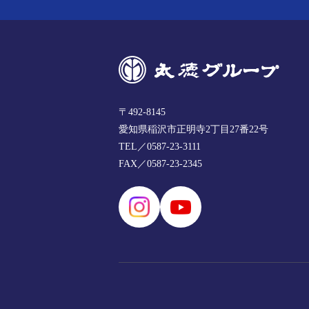
〒492-8145
愛知県稲沢市正明寺2丁目27番22号
TEL／0587-23-3111
FAX／0587-23-2345