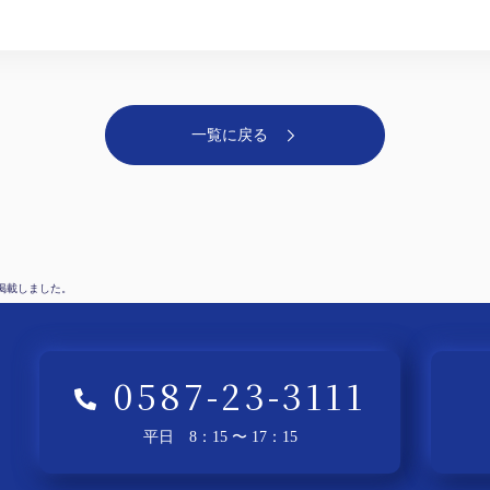
一覧に戻る
を掲載しました。
0587-23-3111
平日 8：15 〜 17：15