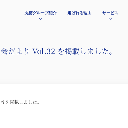
丸徳グループ紹介
選ばれる理由
サービス
だより Vol.32 を掲載しました。
より
を掲載しました。