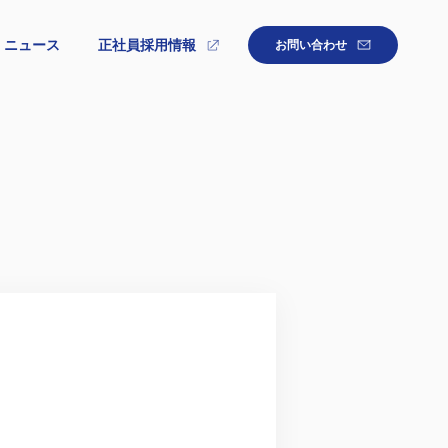
ニュース
正社員採用情報
お問い合わせ