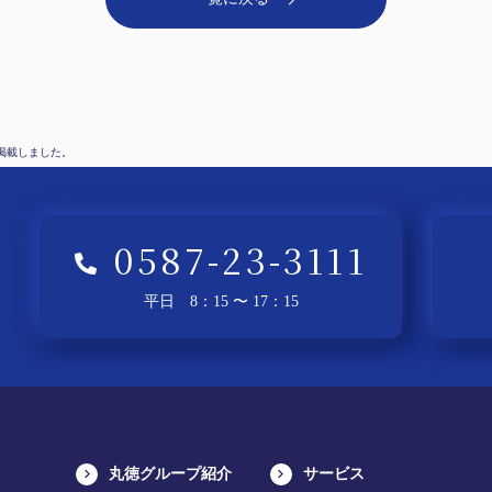
を掲載しました。
0587-23-3111
平日 8：15 〜 17：15
丸徳グループ紹介
サービス