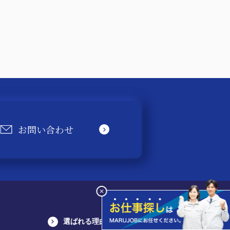
お問い合わせ
選ばれる理由