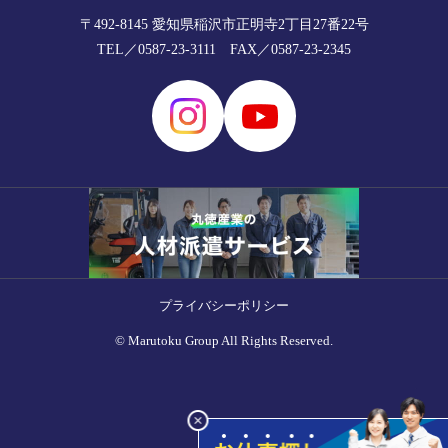
〒492-8145
愛知県稲沢市正明寺2丁目27番22号
TEL／0587-23-3111
FAX／0587-23-2345
プライバシーポリシー
© Marutoku Group All Rights Reserved.