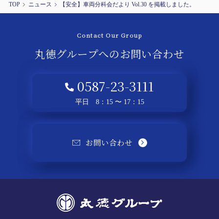
TOP
ニュース
【安全】車両分科会だより Vol.30 を掲載しました。
Contact Our Group
丸徳グループへの
お問い合わせ
0587-23-3111
平日 8：15 〜 17：15
お問い合わせ