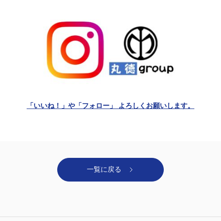
「いいね！」や「フォロー」 よろしくお願いします。
一覧に戻る