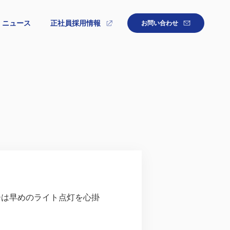
ニュース
正社員採用情報
お問い合わせ
ーは早めのライト点灯を心掛