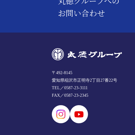
丸徳グループへの
お問い合わせ
〒492-8145
愛知県稲沢市正明寺2丁目27番22号
TEL／0587-23-3111
FAX／0587-23-2345