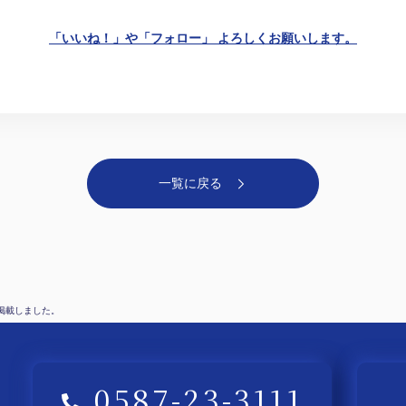
「いいね！」や「フォロー」 よろしくお願いします。
一覧に戻る
を掲載しました。
0587-23-3111