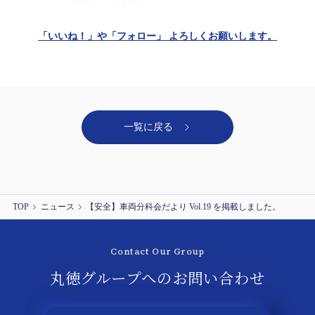
「いいね！」や「フォロー」 よろしくお願いします。
一覧に戻る
TOP
ニュース
【安全】車両分科会だより Vol.19 を掲載しました。
Contact Our Group
丸徳グループへの
お問い合わせ