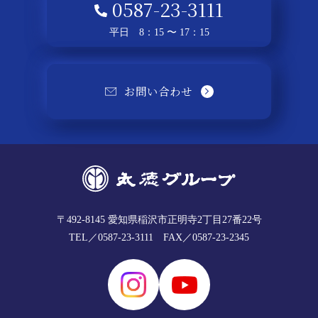
0587-23-3111
平日 8：15 〜 17：15
お問い合わせ
〒492-8145
愛知県稲沢市正明寺2丁目27番22号
TEL／0587-23-3111
FAX／0587-23-2345