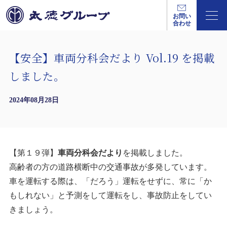
お問い
合わせ
【安全】車両分科会だより Vol.19 を掲載
しました。
2024年08月28日
【第１９弾】
車両分科会だより
を掲載しました。
高齢者の方の道路横断中の交通事故が多発しています。
車を運転する際は、「だろう」運転をせずに、常に「か
もしれない」と予測をして運転をし、事故防止をしてい
きましょう。