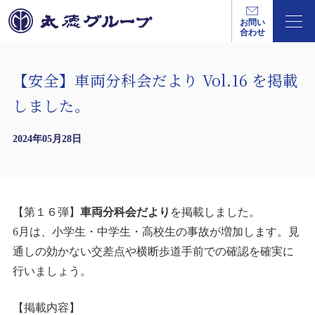
お問い
合わせ
【安全】車両分科会だより Vol.16 を掲載
しました。
2024年05月28日
【第１６弾】
車両分科会だより
を掲載しました。
6月は、小学生・中学生・高校生の事故が増加します。見
通しの効かない交差点や横断歩道手前での確認を確実に
行いましょう。
【掲載内容】