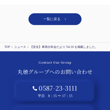
一覧に戻る
TOP
ニュース
【安全】車両分科会だより Vol.16 を掲載しました。
Contact Our Group
丸徳グループへの
お問い合わせ
0587-23-3111
平日 8：15 〜 17：15