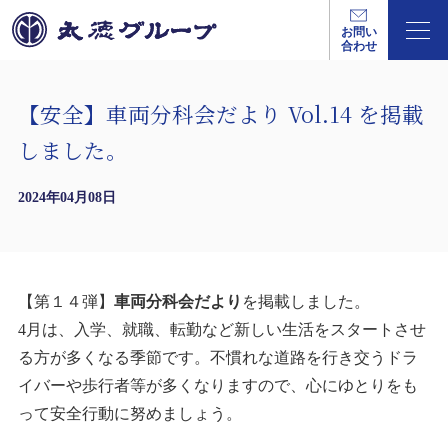
お問い
合わせ
【安全】車両分科会だより Vol.14 を掲載
しました。
2024年04月08日
【第１４弾】
車両分科会だより
を掲載しました。
4月は、入学、就職、転勤など新しい生活をスタートさせ
る方が多くなる季節です。不慣れな道路を行き交うドラ
イバーや歩行者等が多くなりますので、心にゆとりをも
って安全行動に努めましょう。