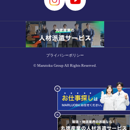
プライバシーポリシー
© Marutoku Group All Rights Reserved.