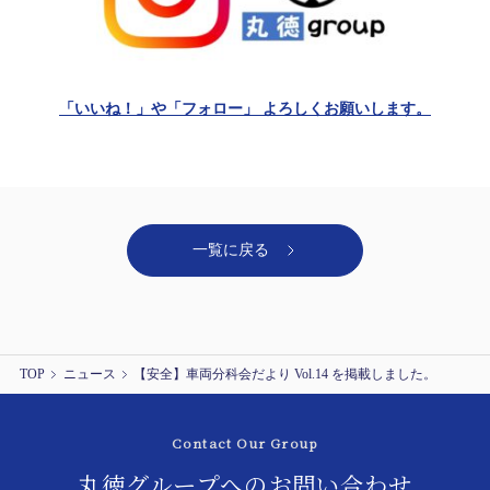
「いいね！」や「フォロー」 よろしくお願いします。
一覧に戻る
TOP
ニュース
【安全】車両分科会だより Vol.14 を掲載しました。
Contact Our Group
丸徳グループへの
お問い合わせ