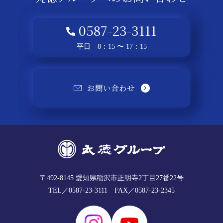
0587-23-3111
平日 8：15 〜 17：15
お問い合わせ
〒492-8145
愛知県稲沢市正明寺2丁目27番22号
TEL／0587-23-3111
FAX／0587-23-2345