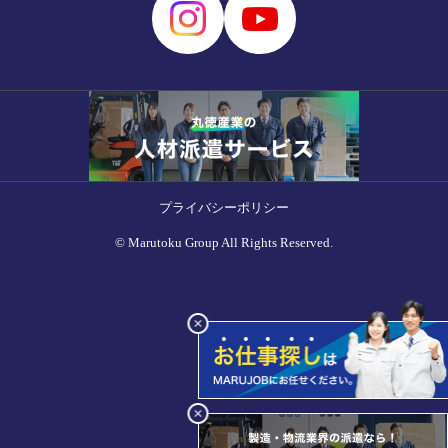
プライバシーポリシー
© Marutoku Group All Rights Reserved.