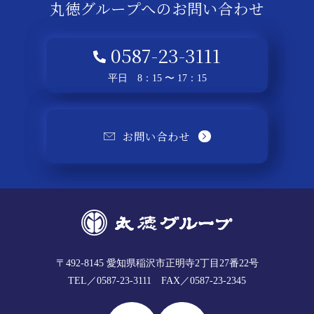
丸徳グループへの
お問い合わせ
0587-23-3111
平日 8：15 〜 17：15
お問い合わせ
〒492-8145
愛知県稲沢市正明寺2丁目27番22号
TEL／0587-23-3111
FAX／0587-23-2345