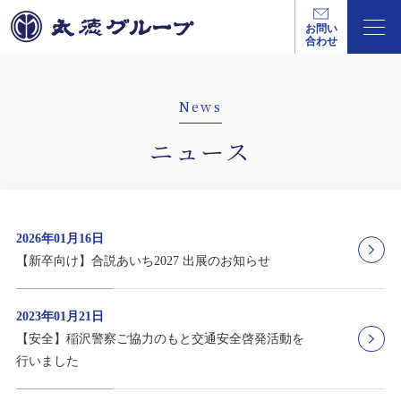
お問い
合わせ
News
ニュース
2026年01月16日
【新卒向け】合説あいち2027 出展のお知らせ
2023年01月21日
【安全】稲沢警察ご協力のもと交通安全啓発活動を
行いました