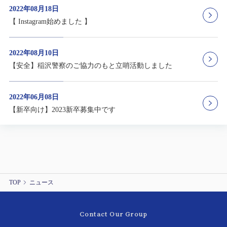
2022年08月18日
【 Instagram始めました 】
2022年08月10日
【安全】稲沢警察のご協力のもと立哨活動しました
2022年06月08日
【新卒向け】2023新卒募集中です
TOP
ニュース
Contact Our Group