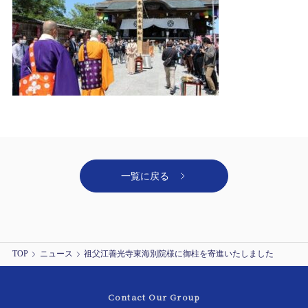
一覧に戻る
TOP
ニュース
祖父江善光寺東海別院様に御柱を寄進いたしました
Contact Our Group