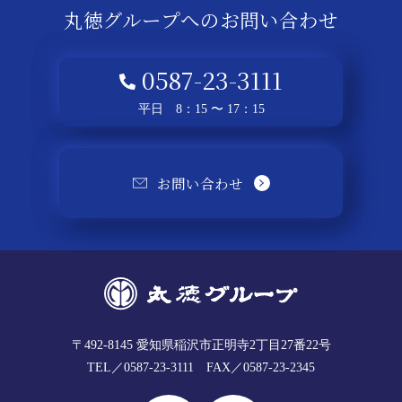
丸徳グループへの
お問い合わせ
0587-23-3111
平日 8：15 〜 17：15
お問い合わせ
〒492-8145
愛知県稲沢市正明寺2丁目27番22号
TEL／0587-23-3111
FAX／0587-23-2345