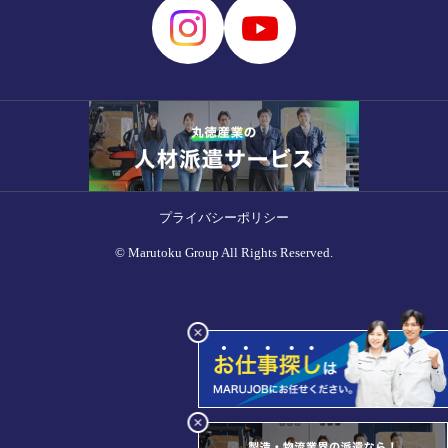
プライバシーポリシー
© Marutoku Group All Rights Reserved.