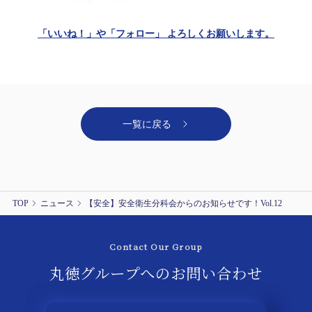
「いいね！」や「フォロー」 よろしくお願いします。
一覧に戻る
TOP
ニュース
【安全】安全衛生分科会からのお知らせです！Vol.12
Contact Our Group
丸徳グループへの
お問い合わせ