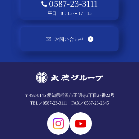
0587-23-3111
平日 8：15 〜 17：15
お問い合わせ
〒492-8145
愛知県稲沢市正明寺2丁目27番22号
TEL／0587-23-3111
FAX／0587-23-2345