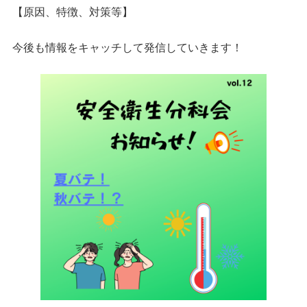
【原因、特徴、対策等】
今後も情報をキャッチして発信していきます！