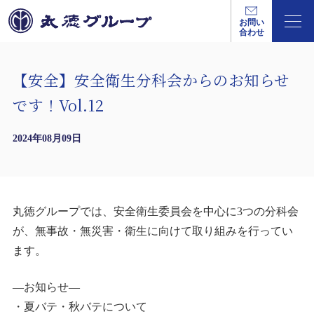
お問い
合わせ
【安全】安全衛生分科会からのお知らせ
です！Vol.12
2024年08月09日
丸徳グループでは、安全衛生委員会を中心に3つの分科会
が、無事故・無災害・衛生に向けて取り組みを行ってい
ます。
―お知らせ―
・夏バテ・秋バテについて