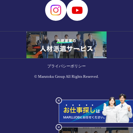
プライバシーポリシー
© Marutoku Group All Rights Reserved.