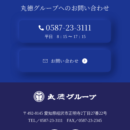
丸徳グループへの
お問い合わせ
0587-23-3111
平日 8：15 〜 17：15
お問い合わせ
〒492-8145
愛知県稲沢市正明寺2丁目27番22号
TEL／0587-23-3111
FAX／0587-23-2345