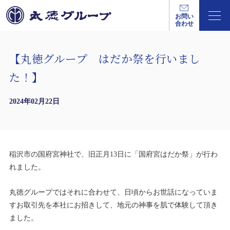
お問い
合わせ
【丸徳グループ はだか祭を行いまし
た！】
2024年02月22日
稲沢市の国府宮神社で、旧正月13日に「国府宮はだか祭」が行わ
れました。
丸徳グループではそれに合わせて、日頃からお世話になっていま
すお取引先を本社にお招きして、地元の神事を肌で体験して頂き
ました。